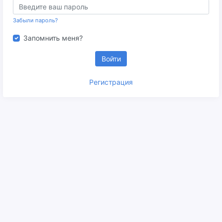
Забыли пароль?
Запомнить меня?
Войти
Регистрация